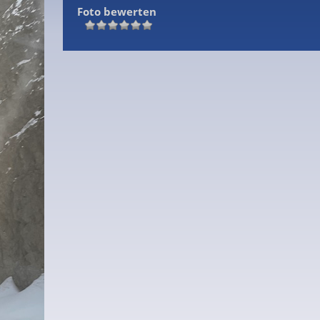
Foto bewerten