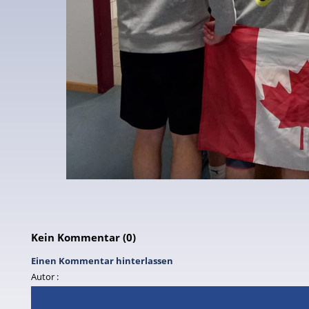
Kein Kommentar (0)
Einen Kommentar hinterlassen
Autor :