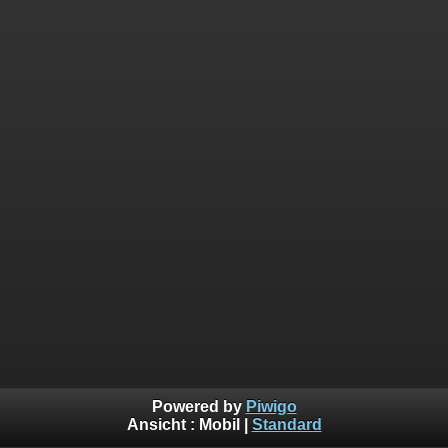
Powered by
Piwigo
Ansicht :
Mobil
|
Standard