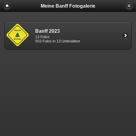
Meine Banff Fotogalerie
Banff 2023
13 Fotos
503 Fotos in 13 Unteralben